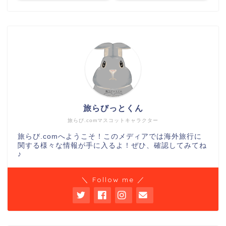
旅らびっとくん
旅らび.comマスコットキャラクター
旅らび.comへようこそ！このメディアでは海外旅行に
関する様々な情報が手に入るよ！ぜひ、確認してみてね
♪
＼ Follow me ／