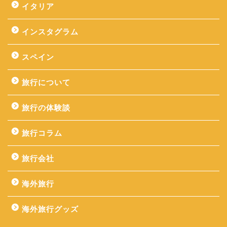
イタリア
インスタグラム
スペイン
旅行について
旅行の体験談
旅行コラム
旅行会社
海外旅行
海外旅行グッズ