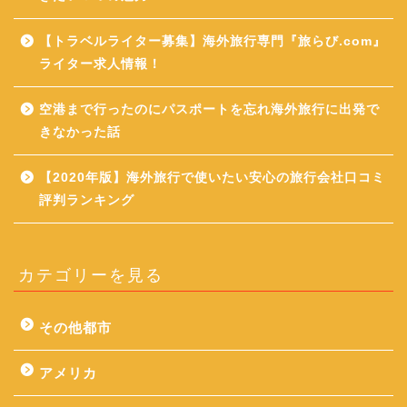
【トラベルライター募集】海外旅行専門『旅らび.com』
ライター求人情報！
空港まで行ったのにパスポートを忘れ海外旅行に出発で
きなかった話
【2020年版】海外旅行で使いたい安心の旅行会社口コミ
評判ランキング
カテゴリーを見る
その他都市
アメリカ