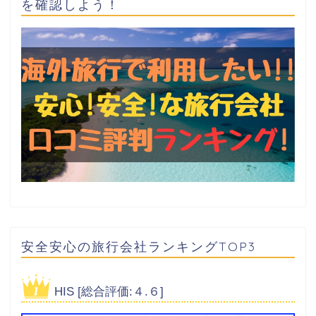
を確認しよう！
安全安心の旅行会社ランキングTOP3
HIS [総合評価:４.６]