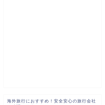
海外旅行におすすめ！安全安心の旅行会社