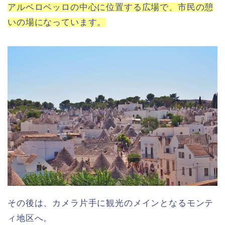
アルベロベッロの中心に位置する広場で、市民の憩
いの場になっています。
その後は、カメラ片手に観光のメインとなるモンテ
ィ地区へ。