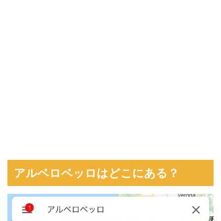
アルベロベッロはどこにある？