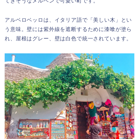
てきそうなメルヘンで可愛い町です。
アルベロベッロは、イタリア語で「美しい木」とい
う意味。壁には紫外線を遮断するために漆喰が塗ら
れ、屋根はグレー、壁は白色で統一されています。