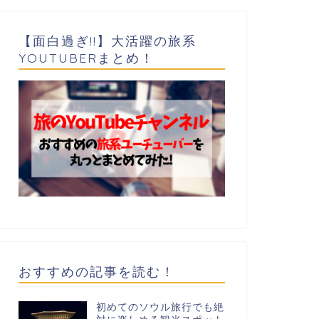
【面白過ぎ!!】大活躍の旅系
YOUTUBERまとめ！
おすすめの記事を読む！
初めてのソウル旅行でも絶