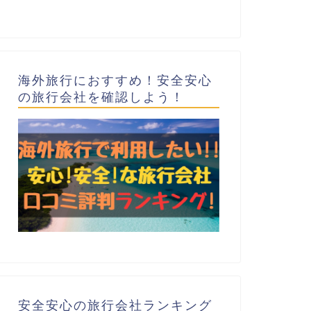
海外旅行におすすめ！安全安心
の旅行会社を確認しよう！
安全安心の旅行会社ランキング