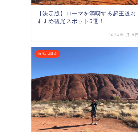
【決定版】ローマを満喫する超王道お
すすめ観光スポット5選！
2020年1月15
旅行の体験談