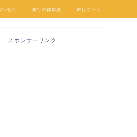
旅行会社
旅行の体験談
旅行コラム
スポンサーリンク