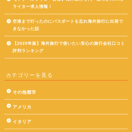
ライター求人情報！
空港まで行ったのにパスポートを忘れ海外旅行に出発で
きなかった話
【2020年版】海外旅行で使いたい安心の旅行会社口コミ
評判ランキング
カテゴリーを見る
その他都市
アメリカ
イタリア