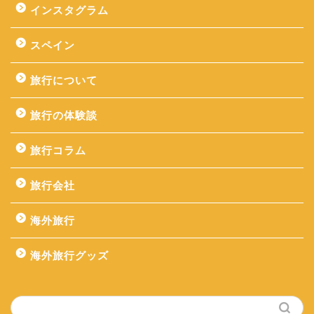
インスタグラム
スペイン
旅行について
旅行の体験談
旅行コラム
旅行会社
海外旅行
海外旅行グッズ