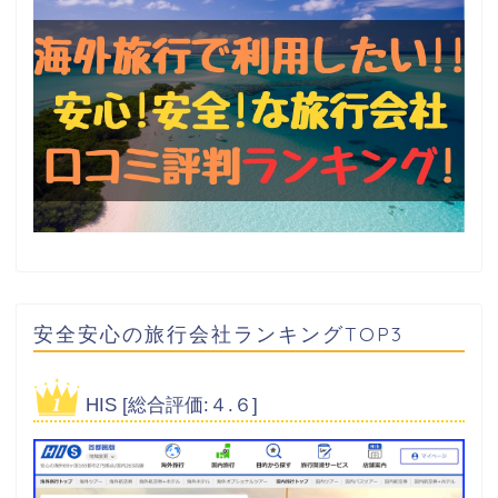
安全安心の旅行会社ランキングTOP3
HIS [総合評価:４.６]