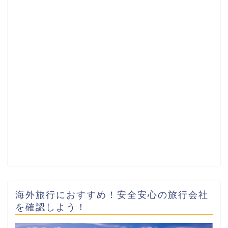
海外旅行におすすめ！安全安心の旅行会社
を確認しよう！