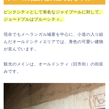
ピンクシティとして有名なジャイプールに対して、
ジョードプルはブルーシティ。
現在でもメヘランガル城塞を中心に、小道の入り組
んだオールドシティエリアでは、青色の可愛い建物
が並んでいます。
観光のメインは、オールドシティ（旧市街）の街並
みです。