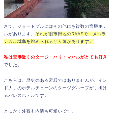
さて、ジョードプルにはその他にも複数の宮殿ホテ
ルがあります。
それが旧市街地のRAASで、メヘラ
ンガル城塞を眺められると人気があります。
私は空港近くのタージ・ハリ・マハルがとても好き
でした。
こちらは、歴史のある宮殿ではありませんが、イン
ド大手のホテルチェーンのタージグループが手掛け
るパレスホテルです。
とにかく外観も内装も可愛いです。