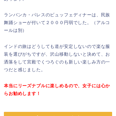
ランバンカ・パレスのビュッフェディナーは、民族
舞踊ショーが付いて２０００円弱でした。（アルコ
ールは別）
インドの旅はどうしても道が安定しないので楽な服
装を選びがちですが、沢山移動しないと決めて、お
洒落をして宮殿でくつろぐのも新しい楽しみ方の一
つだと感じました。
本当にリーズナブルに楽しめるので、女子には心か
らお勧めします！