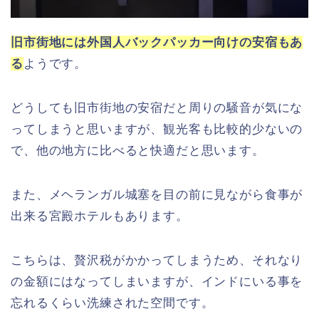
旧市街地には外国人バックパッカー向けの安宿もあ
る
ようです。
どうしても旧市街地の安宿だと周りの騒音が気にな
ってしまうと思いますが、観光客も比較的少ないの
で、他の地方に比べると快適だと思います。
また、メヘランガル城塞を目の前に見ながら食事が
出来る宮殿ホテルもあります。
こちらは、贅沢税がかかってしまうため、それなり
の金額にはなってしまいますが、インドにいる事を
忘れるくらい洗練された空間です。