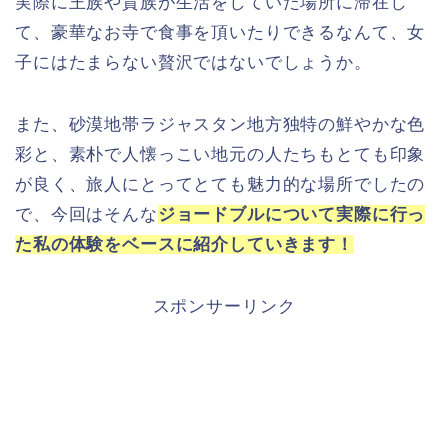
実際に王族や貴族が生活をしていた場所に滞在し
て、豪華なお寺で食事を頂いたりできるなんて、女
子にはたまらない贅沢ではないでしょうか。
また、砂漠地帯ラジャスタン地方独特の鮮やかな色
彩と、素朴で人懐っこい地元の人たちもとても印象
が良く、旅人にとってとても魅力的な場所でしたの
で、今回はそんな
ジョードブルについて実際に行っ
た私の体験をベースに紹介していきます！
スポンサーリンク