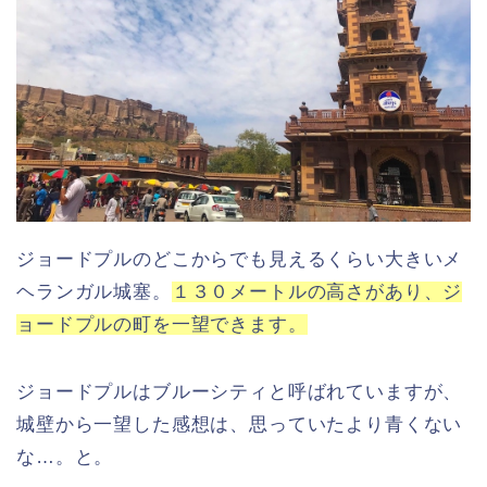
ジョードプルのどこからでも見えるくらい大きいメ
ヘランガル城塞。
１３０メートルの高さがあり、ジ
ョードプルの町を一望できます。
ジョードプルはブルーシティと呼ばれていますが、
城壁から一望した感想は、思っていたより青くない
な…。と。