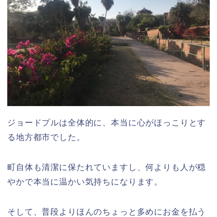
ジョードプルは全体的に、本当に心がほっこりとす
る地方都市でした。
町自体も清潔に保たれていますし、何よりも人が穏
やかで本当に温かい気持ちになります。
そして、普段よりほんのちょっと多めにお金を払う