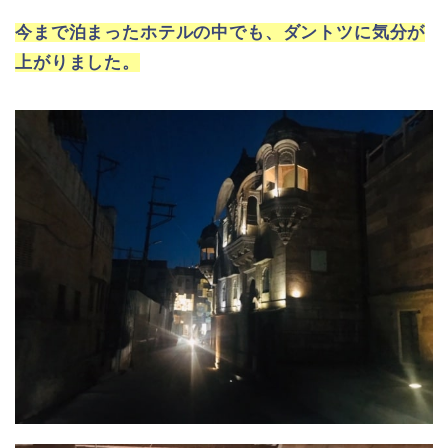
今まで泊まったホテルの中でも、ダントツに気分が
上がりました。