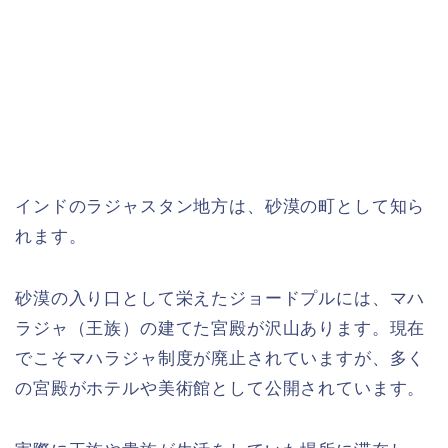
インドのラジャスタン地方は、砂漠の町として知ら
れます。
砂漠の入り口として栄えたジョードプルには、マハ
ラジャ（王族）の建てた宮殿が沢山あります。現在
でこそマハラジャ制度が廃止されていますが、多く
の宮殿がホテルや美術館として公開されています。