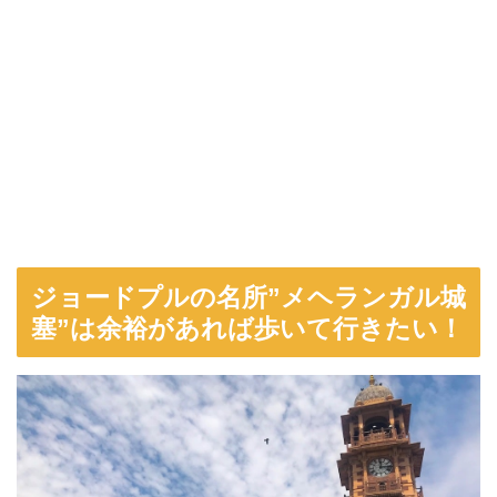
ジョードプルの名所”メヘランガル城
塞”は余裕があれば歩いて行きたい！