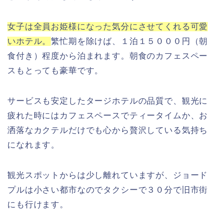
女子は全員お姫様になった気分にさせてくれる可愛
いホテル。
繁忙期を除けば、１泊１５０００円（朝
食付き）程度から泊まれます。朝食のカフェスペー
スもとっても豪華です。
サービスも安定したタージホテルの品質で、観光に
疲れた時にはカフェスペースでティータイムか、お
洒落なカクテルだけでも心から贅沢している気持ち
になれます。
観光スポットからは少し離れていますが、ジョード
プルは小さい都市なのでタクシーで３０分で旧市街
にも行けます。