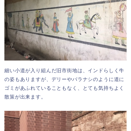
細い小道が入り組んだ旧市街地は、インドらしく牛
の姿もありますが、デリーやバラナシのように道に
ゴミがあふれていることもなく、とても気持ちよく
散策が出来ます。