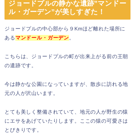
ジョードプルの静かな遺跡”マンドー
ル・ガーデン”が美しすぎた！
ジョードプルの中心部から９Kmほど離れた場所に
ある
マンドール・ガーデン
。
こちらは、ジョードプルの町が出来上がる前の王朝
の遺跡です。
今は静かな公園になっていますが、散歩に訪れる地
元の人が沢山います。
とても美しく整備されていて、地元の人が野生の猿
にエサをあげていたりします。ここの猿の可愛さは
とびきりです。