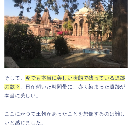
そして、
今でも本当に美しい状態で残っている遺跡
の数々
。日が傾いた時間帯に、赤く染まった遺跡が
本当に美しい。
ここにかつて王朝があったことを想像するのは難し
いと感じました。