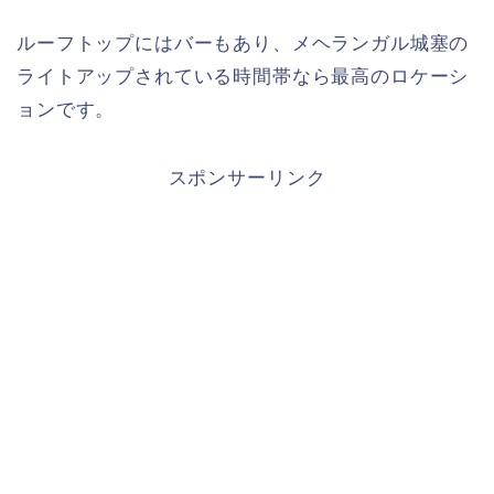
ルーフトップにはバーもあり、メヘランガル城塞の
ライトアップされている時間帯なら最高のロケーシ
ョンです。
スポンサーリンク