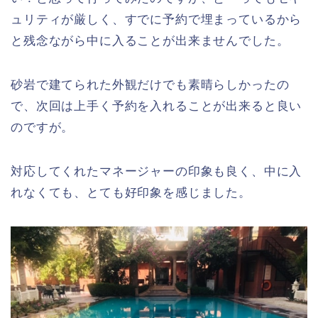
ュリティが厳しく、すでに予約で埋まっているから
と残念ながら中に入ることが出来ませんでした。
砂岩で建てられた外観だけでも素晴らしかったの
で、次回は上手く予約を入れることが出来ると良い
のですが。
対応してくれたマネージャーの印象も良く、中に入
れなくても、とても好印象を感じました。