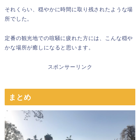
それくらい、穏やかに時間に取り残されたような場
所でした。
定番の観光地での喧騒に疲れた方には、こんな穏や
かな場所が癒しになると思います。
スポンサーリンク
まとめ