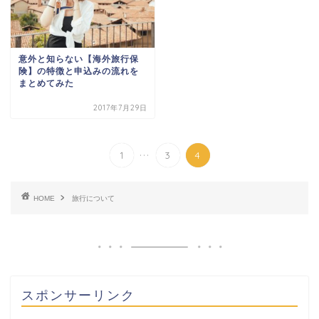
意外と知らない【海外旅行保
険】の特徴と申込みの流れを
まとめてみた
2017年7月29日
...
1
3
4
HOME
旅行について
スポンサーリンク