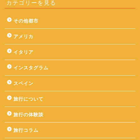
カテゴリーを見る
その他都市
アメリカ
イタリア
インスタグラム
スペイン
旅行について
旅行の体験談
旅行コラム