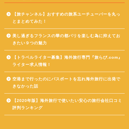
【旅チャンネル】おすすめの旅系ユーチューバーを丸っ
とまとめてみた！
美し過ぎるフランスの華の都パリを楽しむ為に抑えてお
きたい９つの魅力
【トラベルライター募集】海外旅行専門『旅らび.com』
ライター求人情報！
空港まで行ったのにパスポートを忘れ海外旅行に出発で
きなかった話
【2020年版】海外旅行で使いたい安心の旅行会社口コミ
評判ランキング