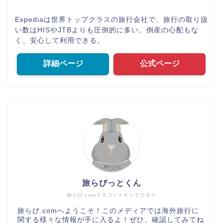
Expediaは世界トップクラスの旅行会社で、旅行の取り扱
い数はHISやJTBよりも圧倒的に多い。倒産の心配もな
く、安心して利用できる。
詳細ページ
公式ページ
旅らびっとくん
旅らび.comマスコットキャラクター
旅らび.comへようこそ！このメディアでは海外旅行に
関する様々な情報が手に入るよ！ぜひ、確認してみてね