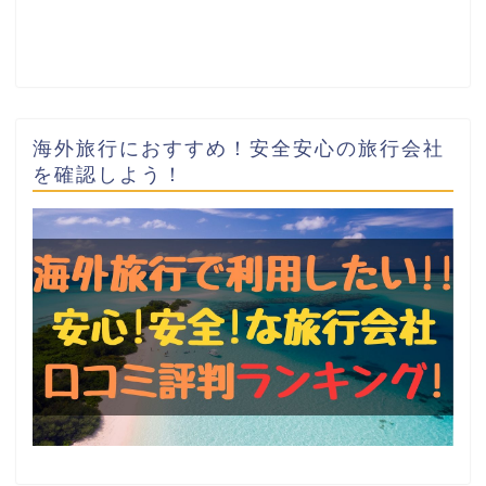
海外旅行におすすめ！安全安心の旅行会社
を確認しよう！