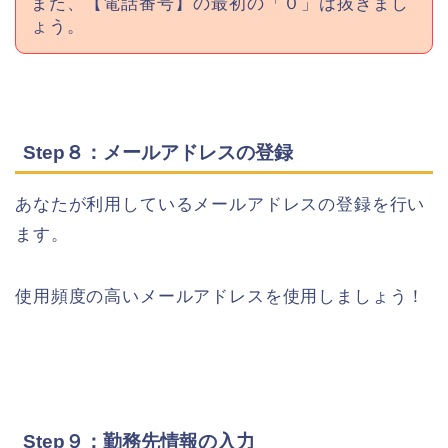
また、【電話番号】の最初の「０」は抜きまし
ょう。
Step８：メールアドレスの登録
あなたが利用しているメールアドレスの登録を行い
ます。
使用頻度の高いメールアドレスを使用しましょう！
Step９：勤務先情報の入力