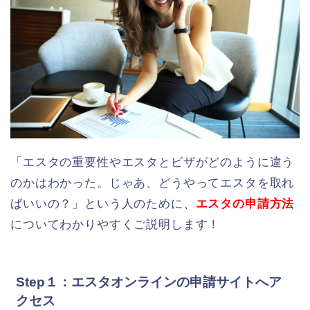
「エスタの重要性やエスタとビザがどのように違う
のかはわかった。じゃあ、どうやってエスタを取れ
ばいいの？」という人のために、
エスタの申請方法
についてわかりやすくご説明します！
Step１：エスタオンラインの申請サイトへア
クセス