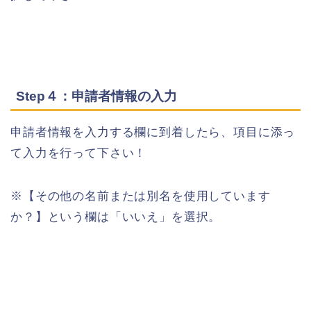
Step４：申請者情報の入力
申請者情報を入力する欄に到着したら、項目に添っ
て入力を行って下さい！
※【その他の名前または別名を使用しています
か？】という欄は「いいえ」を選択。