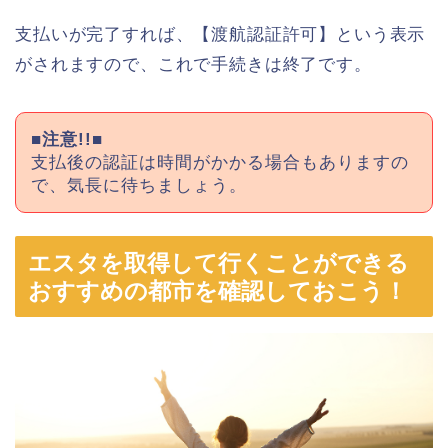
支払いが完了すれば、【渡航認証許可】という表示
がされますので、これで手続きは終了です。
■注意!!■
支払後の認証は時間がかかる場合もありますの
で、気長に待ちましょう。
エスタを取得して行くことができる
おすすめの都市を確認しておこう！