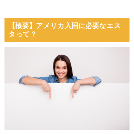
【概要】アメリカ入国に必要なエス
タって？