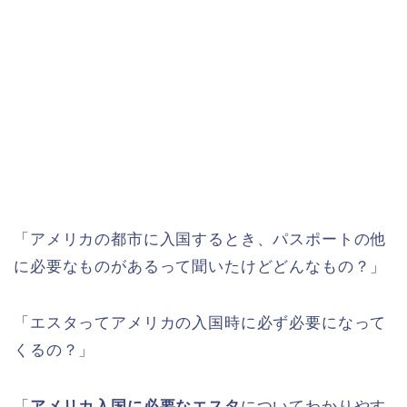
「アメリカの都市に入国するとき、パスポートの他
に必要なものがあるって聞いたけどどんなもの？」
「エスタってアメリカの入国時に必ず必要になって
くるの？」
「
アメリカ入国に必要なエスタ
についてわかりやす