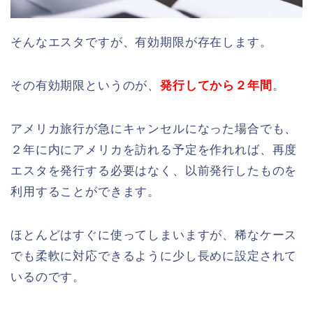
そんなエスタですが、有効期限が存在します。
その有効期限というのが、
発行してから２年間
。
アメリカ旅行が急にキャンセルになった場合でも、
２年に内にアメリカを訪れる予定を作れれば、再度
エスタを発行する必要はなく、以前発行したものを
利用することができます。
ほとんどはすぐに使ってしまいますが、稀なケース
でも柔軟に対応できるように少し長めに設定されて
いるのです。