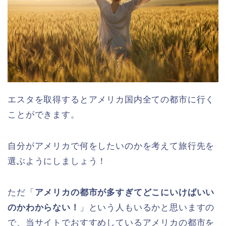
エスタを取得するとアメリカ国内全ての都市に行く
ことができます。
自分がアメリカで何をしたいのかを考えて旅行先を
選ぶようにしましょう！
ただ「
アメリカの都市が多すぎてどこにいけばいい
のかわからない！
」という人もいるかと思いますの
で、当サイトでおすすめしているアメリカの都市を