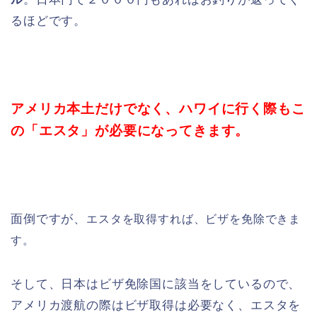
るほどです。
アメリカ本土だけでなく、ハワイに行く際もこ
の「エスタ」が必要になってきます。
面倒ですが、
エスタを取得すれば、ビザを免除できま
す。
そして、日本はビザ免除国に該当をしているので、
アメリカ渡航の際はビザ取得は必要なく、エスタを