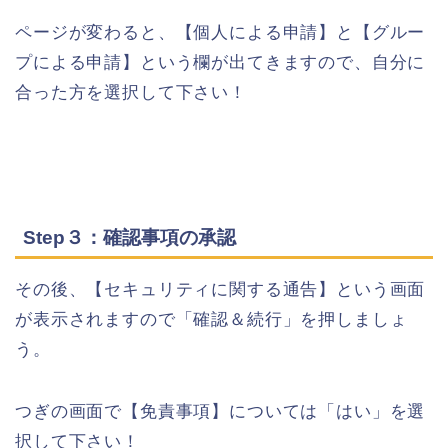
ページが変わると、【個人による申請】と【グルー
プによる申請】という欄が出てきますので、自分に
合った方を選択して下さい！
Step３：確認事項の承認
その後、【セキュリティに関する通告】という画面
が表示されますので「確認＆続行」を押しましょ
う。
つぎの画面で【免責事項】については「はい」を選
択して下さい！