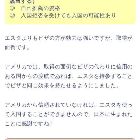
該当する）
◎ 自己推薦の資格
◎ 入国拒否を受けても入国の可能性あり
エスタよりもビザの方が効力は強いですが、取得が
面倒です。
アメリカでは、取得の面倒なビザの代わりに信用の
ある国からの渡航であれば、エスタを持参すること
でビザと同じ効果を持たせるようにしました。
アメリカから信頼されていなければ、エスタを使っ
て入国することができませんので、日本に生まれた
ことに感謝ですね！