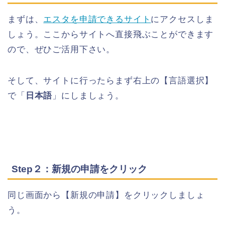
まずは、
エスタを申請できるサイト
にアクセスしま
しょう。ここからサイトへ直接飛ぶことができます
ので、ぜひご活用下さい。
そして、サイトに行ったらまず右上の【言語選択】
で「
日本語
」にしましょう。
Step２：新規の申請をクリック
同じ画面から【新規の申請】をクリックしましょ
う。