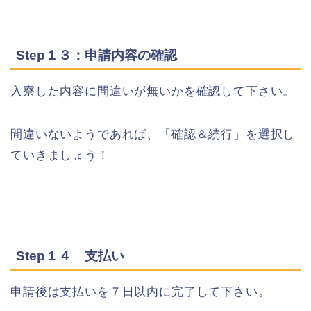
Step１３：申請内容の確認
入寮した内容に間違いが無いかを確認して下さい。
間違いないようであれば、「確認＆続行」を選択し
ていきましょう！
Step１４ 支払い
申請後は支払いを７日以内に完了して下さい。