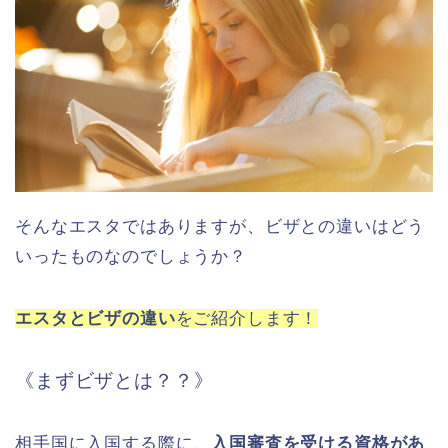
そんなエスタではありますが、ビザとの違いはどう
いったものなのでしょうか？
エスタとビザの違い
をご紹介します！
《まずビザとは？？》
相手国に入国する際に、
入国審査を受ける資格があ