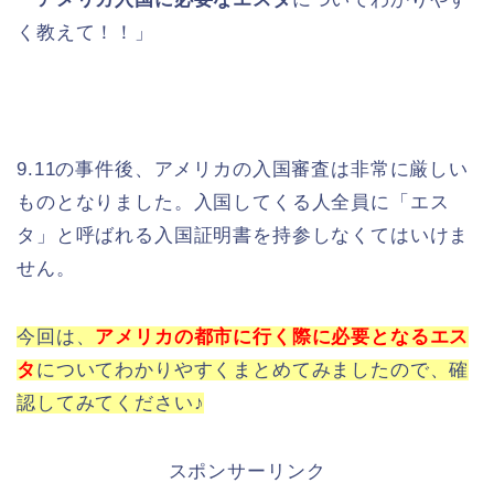
く教えて！！」
9.11の事件後、アメリカの入国審査は非常に厳しい
ものとなりました。入国してくる人全員に「エス
タ」と呼ばれる入国証明書を持参しなくてはいけま
せん。
今回は、
アメリカの都市に行く際に必要となるエス
タ
についてわかりやすくまとめてみましたので、確
認してみてください♪
スポンサーリンク