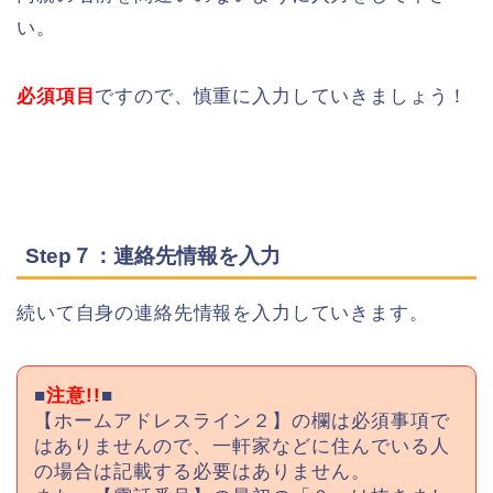
い。
必須項目
ですので、慎重に入力していきましょう！
Step７：連絡先情報を入力
続いて自身の連絡先情報を入力していきます。
■
注意!!
■
【ホームアドレスライン２】の欄は必須事項で
はありませんので、一軒家などに住んでいる人
の場合は記載する必要はありません。