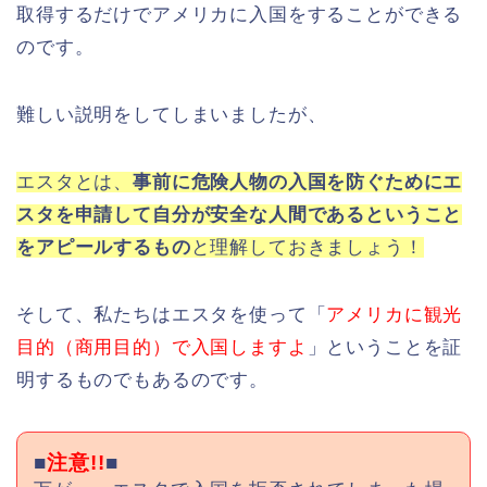
取得するだけでアメリカに入国をすることができる
のです。
難しい説明をしてしまいましたが、
エスタとは、
事前に危険人物の入国を防ぐためにエ
スタを申請して自分が安全な人間であるということ
をアピールするもの
と理解しておきましょう！
そして、私たちはエスタを使って「
アメリカに観光
目的（商用目的）で入国しますよ
」ということを証
明するものでもあるのです。
■
注意!!
■