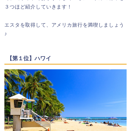
３つほど紹介していきます！
エスタを取得して、アメリカ旅行を満喫しましょう
♪
【第１位】ハワイ