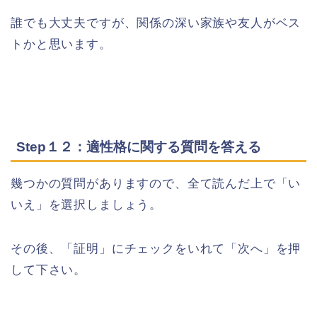
誰でも大丈夫ですが、関係の深い家族や友人がベス
トかと思います。
Step１２：適性格に関する質問を答える
幾つかの質問がありますので、全て読んだ上で「い
いえ」を選択しましょう。
その後、「証明」にチェックをいれて「次へ」を押
して下さい。