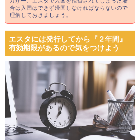
万が一、エスタで入国を拒否されてしまった場
合は入国はできず帰国しなければならないので
理解しておきましょう。
エスタには発行してから『２年間』
有効期限があるので気をつけよう