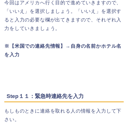
今回はアメリカへ行く目的で進めていきますので、
「いいえ」を選択しましょう。「いいえ」を選択す
ると入力の必要な欄が出てきますので、それぞれ入
力をしていきましょう。
※【米国での連絡先情報】→自身の名前かホテル名
を入力
Step１１：緊急時連絡先を入力
もしものときに連絡を取れる人の情報を入力して下
さい。