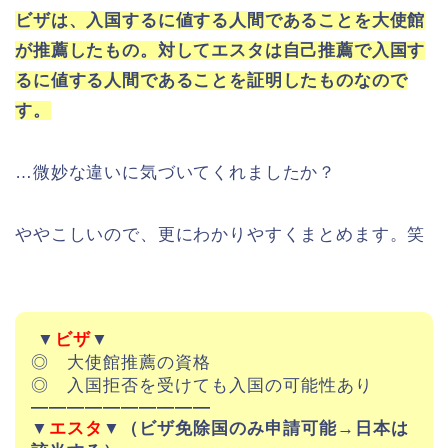
は一体何なのでしょうか？ここで…
ビザは、入国するに値する人間であることを大使館
が推薦したもの。対してエスタは自己推薦で入国す
るに値する人間であることを証明したものなので
す。
…微妙な違いに気づいてくれましたか？
ややこしいので、更にわかりやすくまとめます。笑
▼
ビザ
▼
◎ 大使館推薦の資格
◎ 入国拒否を受けても入国の可能性あり
——————————
▼
エスタ
▼（ビザ免除国のみ申請可能→日本は