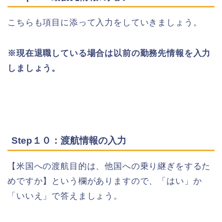
こちらも項目に添って入力をしていきましょう。
※現在退職している場合は以前の勤務先情報を入力
しましょう。
Step１０：渡航情報の入力
【米国への渡航目的は、他国への乗り継ぎをするた
めですか】という欄がありますので、「はい」か
「いいえ」で答えましょう。