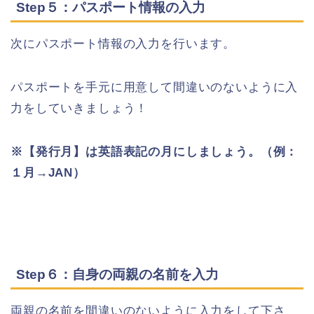
Step５：パスポート情報の入力
次にパスポート情報の入力を行います。
パスポートを手元に用意して間違いのないように入
力をしていきましょう！
※【発行月】は英語表記の月にしましょう。（例：
１月→JAN）
Step６：自身の両親の名前を入力
両親の名前を間違いのないように入力をして下さ