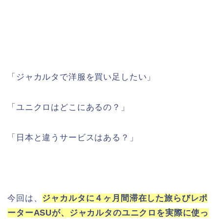
「ジャカルタで洋服を買い足したい」
「ユニクロはどこにあるの？」
「日本と違うサービスはある？」
今回は、
ジャカルタに４ヶ月間滞在した旅らびレポ
ーターASUが、ジャカルタのユニクロを実際に使っ