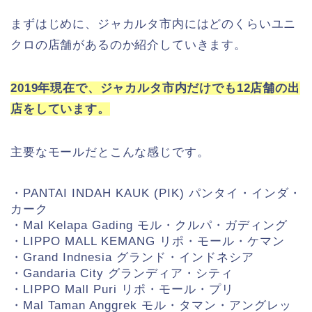
まずはじめに、ジャカルタ市内にはどのくらいユニ
クロの店舗があるのか紹介していきます。
2019年現在で、ジャカルタ市内だけでも12店舗の出
店をしています。
主要なモールだとこんな感じです。
・PANTAI INDAH KAUK (PIK) パンタイ・インダ・
カーク
・Mal Kelapa Gading モル・クルパ・ガディング
・LIPPO MALL KEMANG リポ・モール・ケマン
・Grand Indnesia グランド・インドネシア
・Gandaria City グランディア・シティ
・LIPPO Mall Puri リポ・モール・プリ
・Mal Taman Anggrek モル・タマン・アングレッ