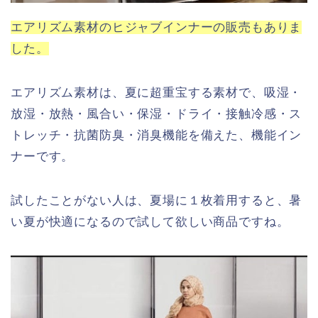
エアリズム素材のヒジャブインナーの販売もありま
した。
エアリズム素材は、夏に超重宝する素材で、吸湿・
放湿・放熱・風合い・保湿・ドライ・接触冷感・ス
トレッチ・抗菌防臭・消臭機能を備えた、機能イン
ナーです。
試したことがない人は、夏場に１枚着用すると、暑
い夏が快適になるので試して欲しい商品ですね。