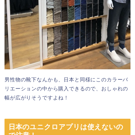
男性物の靴下なんかも、日本と同様にこのカラーバ
リエーションの中から購入できるので、おしゃれの
幅が広がりそうですよね！
日本のユニクロアプリは使えないの