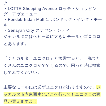
ク
・LOTTE Shopping Avenue ロッテ・ショッピン
グ・アヴェニュー
・Pondok Indah Mall 1. ポンドック・インダ・モー
ル
・Senayan City スナヤン・シティ
ジャカルタにはヘビー級に大きいモールがゴロゴロ
とあります。
「ジャカルタ ユニクロ」と検索すると、一発でた
くさんのユニクロがでてくるので、困った時は検索
してみてください。
主要なモールには必ずユニクロがありますので、
ジ
ャカルタ市内東西南北どこへ行ってもユニクロの商
品が買え
ますよ！