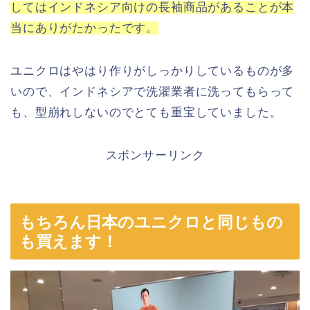
してはインドネシア向けの長袖商品があることが本
当にありがたかったです。
ユニクロはやはり作りがしっかりしているものが多
いので、インドネシアで洗濯業者に洗ってもらって
も、型崩れしないのでとても重宝していました。
スポンサーリンク
もちろん日本のユニクロと同じもの
も買えます！