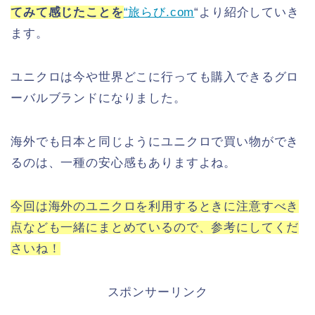
てみて感じたことを
“旅らび.com
“より紹介していき
ます。
ユニクロは今や世界どこに行っても購入できるグロ
ーバルブランドになりました。
海外でも日本と同じようにユニクロで買い物ができ
るのは、一種の安心感もありますよね。
今回は海外のユニクロを利用するときに注意すべき
点なども一緒にまとめているので、参考にしてくだ
さいね！
スポンサーリンク