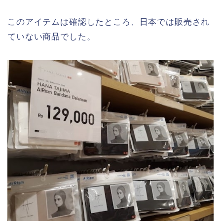
このアイテムは確認したところ、日本では販売され
ていない商品でした。