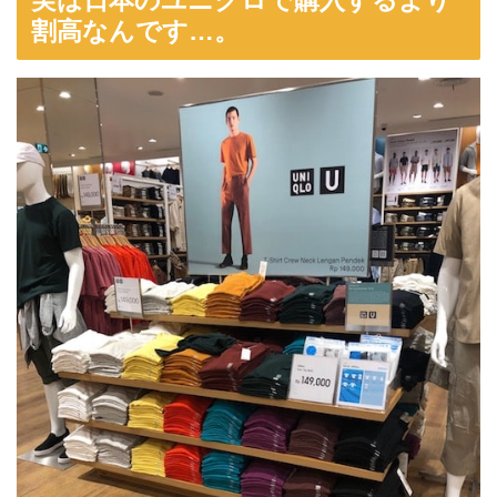
割高なんです…。