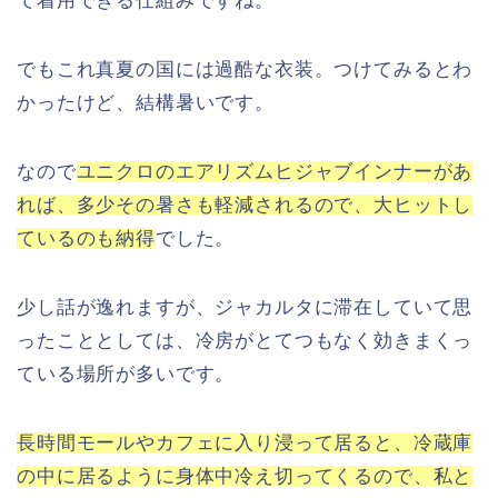
て着用できる仕組みですね。
でもこれ真夏の国には過酷な衣装。つけてみるとわ
かったけど、結構暑いです。
なので
ユニクロのエアリズムヒジャブインナーがあ
れば、多少その暑さも軽減されるので、大ヒットし
ているのも納得
でした。
少し話が逸れますが、ジャカルタに滞在していて思
ったこととしては、冷房がとてつもなく効きまくっ
ている場所が多いです。
長時間モールやカフェに入り浸って居ると、冷蔵庫
の中に居るように身体中冷え切ってくるので、私と