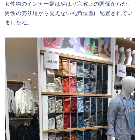
女性物のインナー類はやはり宗教上の関係からか、
男性の売り場から見えない死角位置に配置されてい
ましたね。