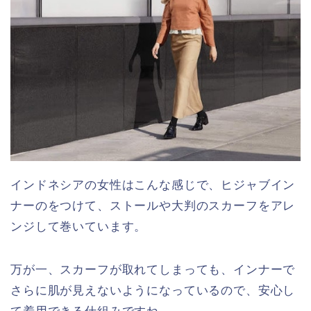
インドネシアの女性はこんな感じで、ヒジャブイン
ナーのをつけて、ストールや大判のスカーフをアレ
ンジして巻いています。
万が一、スカーフが取れてしまっても、インナーで
さらに肌が見えないようになっているので、安心し