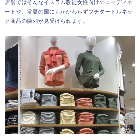
店舗ではそんなイスラム教徒女性向けのコーディネ
ートや、常夏の国にもかかわらずプチタートルネッ
ク商品の陳列が見受けられます。