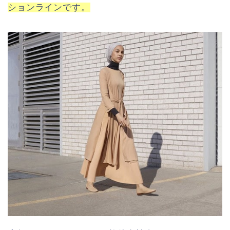
ションラインです。