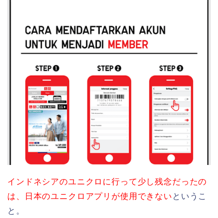
インドネシアのユニクロに行って少し残念だったの
は、日本のユニクロアプリが使用できない
というこ
と。