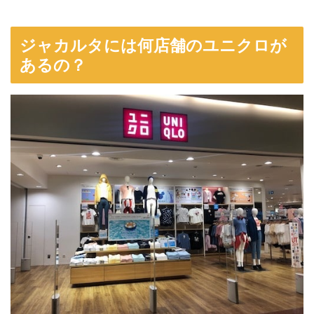
ジャカルタには何店舗のユニクロが
あるの？