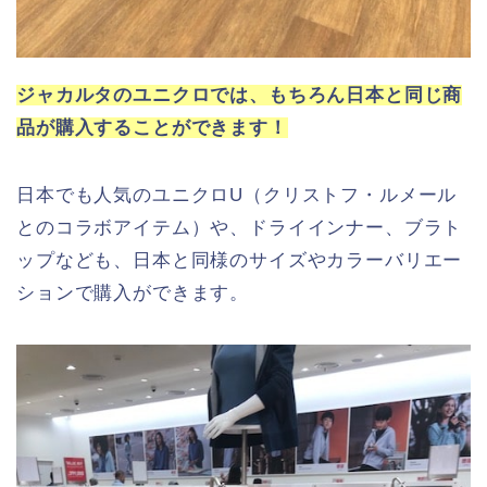
ジャカルタのユニクロでは、もちろん日本と同じ商
品が購入することができます！
日本でも人気のユニクロU（クリストフ・ルメール
とのコラボアイテム）や、ドライインナー、ブラト
ップなども、日本と同様のサイズやカラーバリエー
ションで購入ができます。