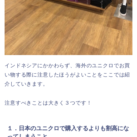
インドネシアにかかわらず、海外のユニクロでお買
い物する際に注意したほうがよいことをここでは紹
介していきます。
注意すべきことは大きく３つです！
１．日本のユニクロで購入するよりも割高にな
ってしまうこと