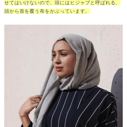
せてはいけないので、頭にはヒジャブと呼ばれる、
頭から首を覆う布をかぶっています。