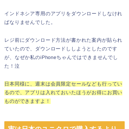
インドネシア専用のアプリをダウンロードしなけれ
ばなりませんでした。
レジ前にダウンロード方法が書かれた案内が貼られ
ていたので、ダウンロードししようとしたのです
が、なぜか私のiPhoneちゃんではできませんでし
た！泣
日本同様に、週末は会員限定セールなども行ってい
るので、アプリは入れておいたほうがお得にお買い
ものができますよ！
実は日本のユニクロで購入するより