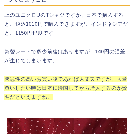
上のユニクロUのTシャツですが、日本で購入する
と、税込1010円で購入できますが、インドネシアだ
と、1150円程度です。
為替レートで多少前後はありますが、140円の誤差
が生じてしまいます。
緊急性の高いお買い物であれば大丈夫ですが、大量
買いしたい時は日本に帰国してから購入するのが賢
明だといえますね。