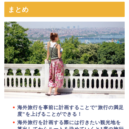
まとめ
海外旅行を事前に計画することで”旅行の満足
度”を上げることができる！
海外旅行を計画する際には行きたい観光地を