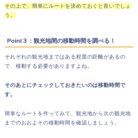
その上で、簡単にルートを決めておくと良いでしょ
う。
Point３：観光地間の移動時間を調べる！
それぞれの観光地まではある程度の距離があるの
で、移動する必要がありますよね。
そのあとにチェックしておきたいのは移動時間で
す。
簡単なルートを作ってみて、観光地から次の観光地
までのおおよその移動時間を確認しましょう。