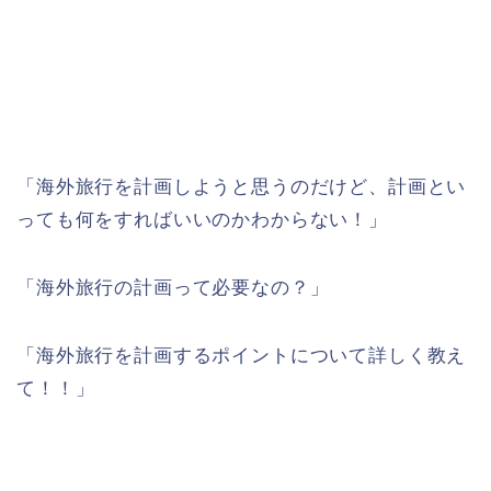
「海外旅行を計画しようと思うのだけど、計画とい
っても何をすればいいのかわからない！」
「海外旅行の計画って必要なの？」
「海外旅行を計画するポイントについて詳しく教え
て！！」