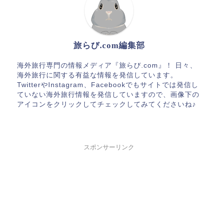
旅らび.com編集部
海外旅行専門の情報メディア『旅らび.com』！ 日々、
海外旅行に関する有益な情報を発信しています。
TwitterやInstagram、Facebookでもサイトでは発信し
ていない海外旅行情報を発信していますので、画像下の
アイコンをクリックしてチェックしてみてくださいね♪
スポンサーリンク