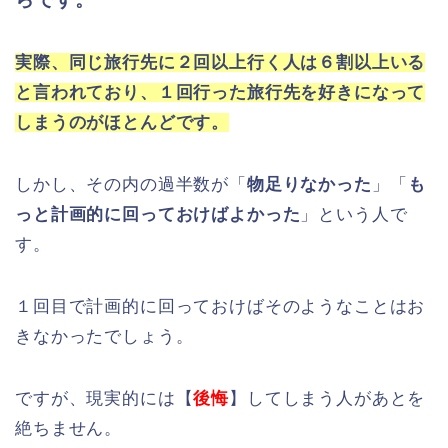
実際、同じ旅行先に２回以上行く人は６割以上いる
と言われており、１回行った旅行先を好きになって
しまうのがほとんどです。
しかし、その内の過半数が「
物足りなかった
」「
も
っと計画的に回っておけばよかった
」という人で
す。
１回目で計画的に回っておけばそのようなことはお
きなかったでしょう。
ですが、現実的には【
後悔
】してしまう人があとを
絶ちません。