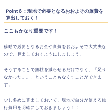
Point６：現地で必要となるおおよその旅費を
算出しておく！
ここもかなり重要です！
移動で必要となるお金や食費をおおよそで大丈夫な
ので、算出しておくようにしましょう。
そうすることで無駄を減らせるだけでなく、「足り
なかった…。」ということもなくすことができま
す。
少し多めに算出しておいて、現地で自分が使える旅
行費用を明確にしておきましょう！！