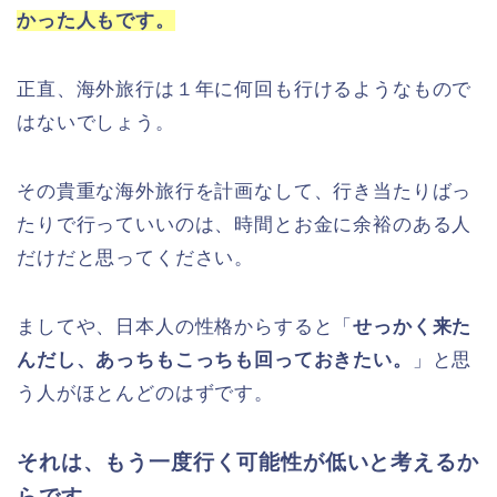
かった人もです。
正直、海外旅行は１年に何回も行けるようなもので
はないでしょう。
その貴重な海外旅行を計画なして、行き当たりばっ
たりで行っていいのは、時間とお金に余裕のある人
だけだと思ってください。
ましてや、日本人の性格からすると「
せっかく来た
んだし、あっちもこっちも回っておきたい。
」と思
う人がほとんどのはずです。
それは、もう一度行く可能性が低いと考えるか
らです。