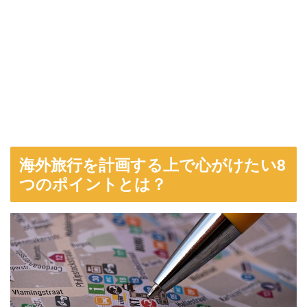
海外旅行を計画する上で心がけたい8
つのポイントとは？