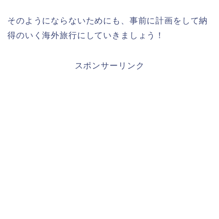
そのようにならないためにも、事前に計画をして納
得のいく海外旅行にしていきましょう！
スポンサーリンク