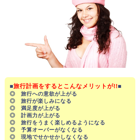
■
旅行計画をするとこんなメリットが!!
■
◎ 旅行への意欲が上がる
◎ 旅行が楽しみになる
◎ 満足度が上がる
◎ 計画力が上がる
◎ 旅行をうまく楽しめるようになる
◎ 予算オーバーがなくなる
◎ 現地でせかせかしなくなる