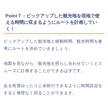
Point７：ピックアップした観光地を現地で使
える時間に収まるようにルートを計画してい
く！
ピックアップした観光地と移動時間、観光時間を参
考にルートを決めていきましょう。
地図を見ながら、観光地を照らし合わせていくとス
ムーズに計画することができるはずです。
ある程度ゆったりと余裕のできるように時間設定を
すると無理なく回ることができます。