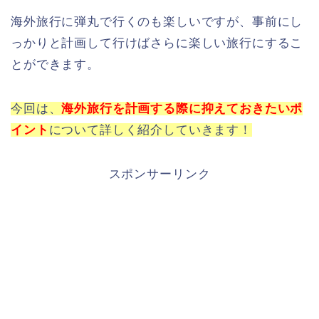
海外旅行に弾丸で行くのも楽しいですが、事前にし
っかりと計画して行けばさらに楽しい旅行にするこ
とができます。
今回は、
海外旅行を計画する際に抑えておきたいポ
イント
について詳しく紹介していきます！
スポンサーリンク