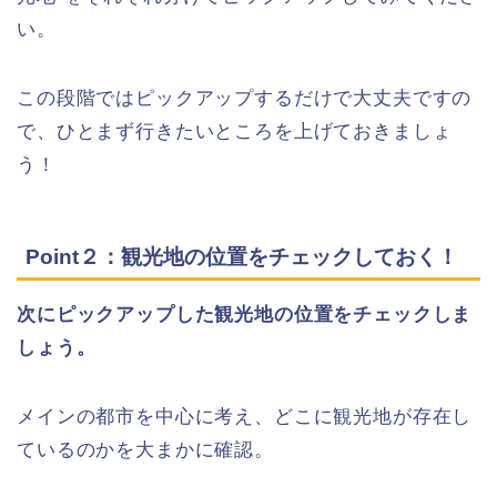
い。
この段階ではピックアップするだけで大丈夫ですの
で、ひとまず行きたいところを上げておきましょ
う！
Point２：観光地の位置をチェックしておく！
次にピックアップした観光地の位置をチェックしま
しょう。
メインの都市を中心に考え、どこに観光地が存在し
ているのかを大まかに確認。