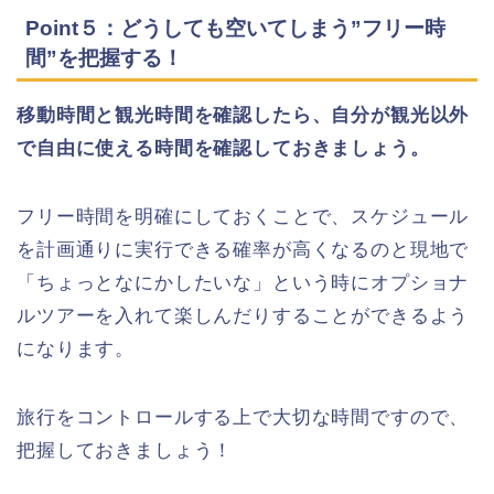
Point５：どうしても空いてしまう”フリー時
間”を把握する！
移動時間と観光時間を確認したら、自分が観光以外
で自由に使える時間を確認しておきましょう。
フリー時間を明確にしておくことで、スケジュール
を計画通りに実行できる確率が高くなるのと現地で
「ちょっとなにかしたいな」という時にオプショナ
ルツアーを入れて楽しんだりすることができるよう
になります。
旅行をコントロールする上で大切な時間ですので、
把握しておきましょう！