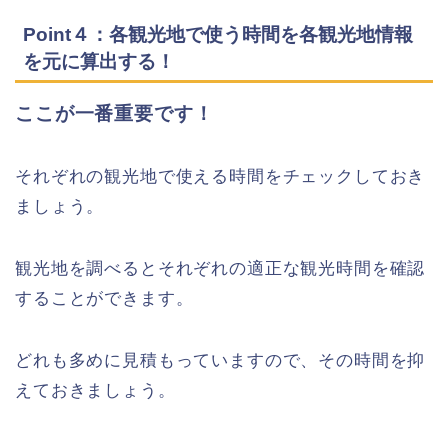
Point４：各観光地で使う時間を各観光地情報
を元に算出する！
ここが一番重要です！
それぞれの観光地で使える時間をチェックしておき
ましょう。
観光地を調べるとそれぞれの適正な観光時間を確認
することができます。
どれも多めに見積もっていますので、その時間を抑
えておきましょう。