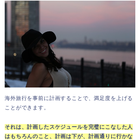
海外旅行を事前に計画することで、満足度を上げる
ことができます。
それは、計画したスケジュールを完璧にこなした人
はもちろんのこと、計画は下が、計画通りに行かな