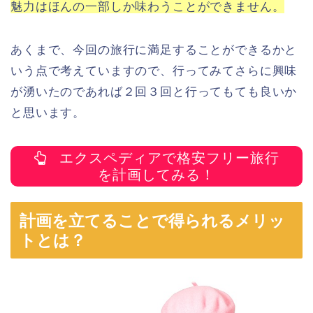
魅力はほんの一部しか味わうことができません。
あくまで、今回の旅行に満足することができるかと
いう点で考えていますので、行ってみてさらに興味
が湧いたのであれば２回３回と行ってもても良いか
と思います。
エクスペディアで格安フリー旅行
を計画してみる！
計画を立てることで得られるメリッ
トとは？