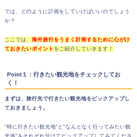
では、どのように計画をしていけばいいのでしょう
か？
ここでは、
海外旅行をうまく計画するために心がけ
ておきたいポイント
をご紹介していきます！
Point１：行きたい観光地をチェックしてお
く！
まずは、旅行先で行きたい観光地をピックアップし
ておきましょう。
“特に行きたい観光地”と”なんとなく行ってみたい観
光地”をそれぞれ分けてピックアップしてみてくださ