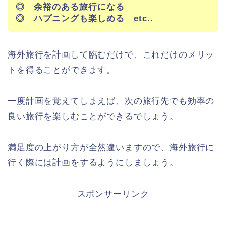
◎ 余裕のある旅行になる
◎ ハプニングも楽しめる etc..
海外旅行を計画して臨むだけで、これだけのメリッ
トを得ることができます。
一度計画を覚えてしまえば、次の旅行先でも効率の
良い旅行を楽しむことができるでしょう。
満足度の上がり方が全然違いますので、海外旅行に
行く際には計画をするようにしましょう。
スポンサーリンク