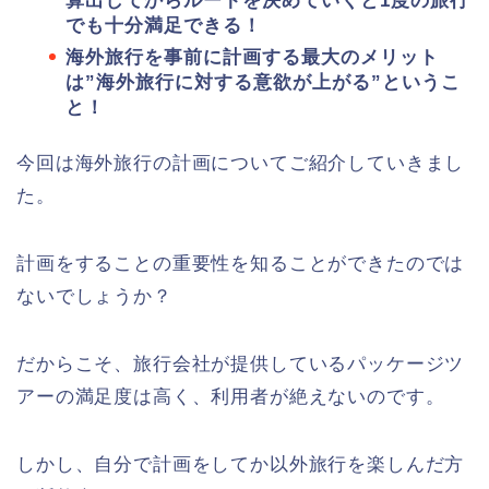
算出してからルートを決めていくと1度の旅行
でも十分満足できる！
海外旅行を事前に計画する最大のメリット
は”海外旅行に対する意欲が上がる”というこ
と！
今回は海外旅行の計画についてご紹介していきまし
た。
計画をすることの重要性を知ることができたのでは
ないでしょうか？
だからこそ、旅行会社が提供しているパッケージツ
アーの満足度は高く、利用者が絶えないのです。
しかし、自分で計画をしてか以外旅行を楽しんだ方