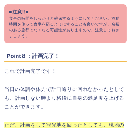
■注意!!■
食事の時間をしっかりと確保するようにしてください。
移動
時間を使って食事を摂るようにすることも良いですが、余裕
のある旅行でなくなる可能性がありますので、注意しておき
ましょう。
Point８：計画完了！
これで計画完了です！
当日の体調や体力で計画通りに回れなかったとして
も、計画しない時より格段に自身の満足度を上げる
ことができます。
ただ、計画をして観光地を回ったとしても、現地の