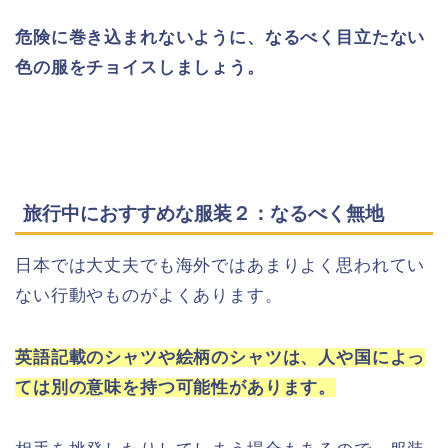
危険に巻き込まれないように、なるべく目立たない
色の服をチョイスしましょう。
旅行中におすすめな服装２：なるべく無地
日本では大丈夫でも海外ではあまりよく思われてい
ない行動やものがよくあります。
英語記載のシャツや絵柄のシャツは、人や国によっ
ては別の意味を持つ可能性があります。