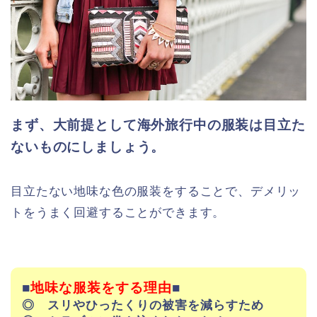
まず、大前提として海外旅行中の服装は目立た
ないものにしましょう。
目立たない地味な色の服装をすることで、デメリッ
トをうまく回避することができます。
■
地味な服装をする理由
■
◎ スリやひったくりの被害を減らすため