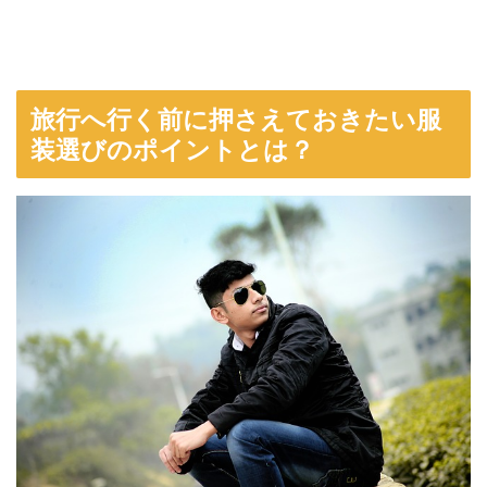
旅行へ行く前に押さえておきたい服
装選びのポイントとは？