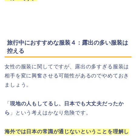
旅行中におすすめな服装４：露出の多い服装は
控える
女性の服装に関してですが、露出の多すぎる服装は
相手を変に興奮させる可能性があるのでやめておき
ましょう。
「
現地の人もしてるし、日本でも大丈夫だったか
ら
」という考えはかなり危険です。
海外では日本の常識が通じないということを理解し