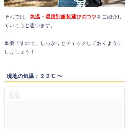
それでは、
気温・湿度別服装選びのコツ
をご紹介し
ていこうと思います。
重要ですので、しっかりとチェックしておくように
しましょう！
現地の気温：２２℃ 〜