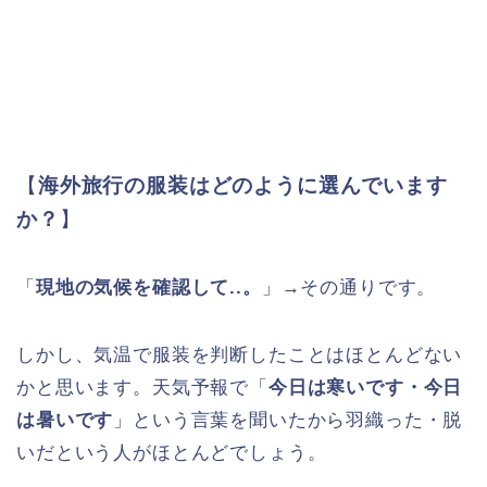
【
海外旅行の服装はどのように選んでいます
か？
】
「
現地の気候を確認して..。
」→その通りです。
しかし、気温で服装を判断したことはほとんどない
かと思います。天気予報で「
今日は寒いです・今日
は暑いです
」という言葉を聞いたから羽織った・脱
いだという人がほとんどでしょう。