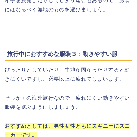
相手を挑発したりしてしまう場合もあるので、服装
にはなるべく無地のものを選びましょう。
旅行中におすすめな服装３：動きやすい服
ぴったりとしていたり、生地が固かったりすると動
きにくいですし、必要以上に疲れてしまいます。
せっかくの海外旅行なので、疲れにくい動きやすい
服装を選ぶようにしましょう。
おすすめとしては、男性女性ともにスキニーにスニ
ーカーです。