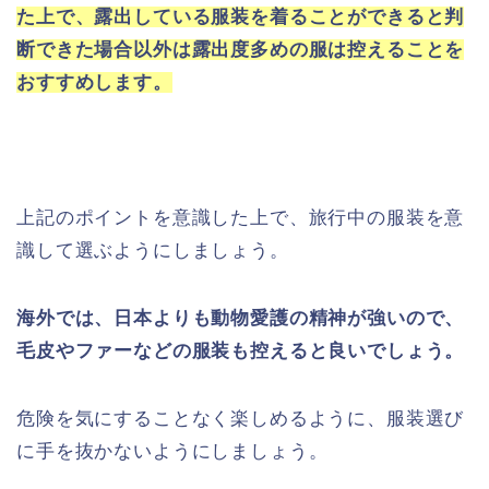
た上で、露出している服装を着ることができると判
断できた場合以外は露出度多めの服は控えることを
おすすめします。
上記のポイントを意識した上で、旅行中の服装を意
識して選ぶようにしましょう。
海外では、日本よりも動物愛護の精神が強いので、
毛皮やファーなどの服装も控えると良いでしょう。
危険を気にすることなく楽しめるように、服装選び
に手を抜かないようにしましょう。