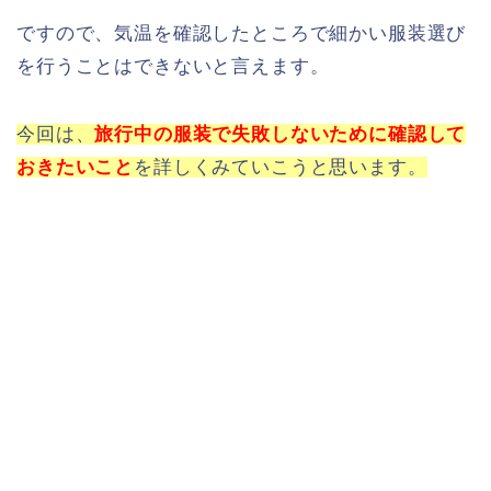
ですので、気温を確認したところで細かい服装選び
を行うことはできないと言えます。
今回は、
旅行中の服装で失敗しないために確認して
おきたいこと
を詳しくみていこうと思います。