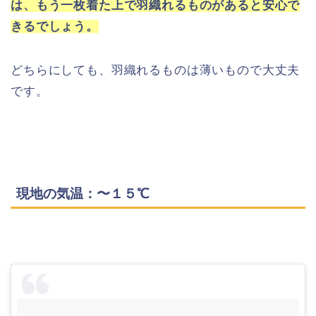
は、もう一枚着た上で羽織れるものがあると安心で
きるでしょう。
どちらにしても、羽織れるものは薄いもので大丈夫
です。
現地の気温：〜１５℃