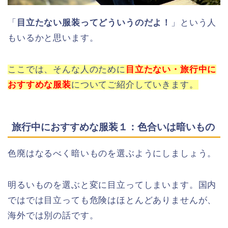
「
目立たない服装ってどういうのだよ！
」という人
もいるかと思います。
ここでは、そんな人のために
目立たない・旅行中に
おすすめな服装
についてご紹介していきます。
旅行中におすすめな服装１：色合いは暗いもの
色廃はなるべく暗いものを選ぶようにしましょう。
明るいものを選ぶと変に目立ってしまいます。国内
ではでは目立っても危険はほとんどありませんが、
海外では別の話です。