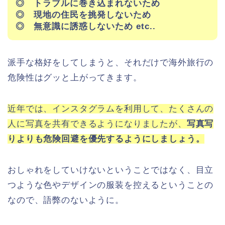
◎ トラブルに巻き込まれないため
◎ 現地の住民を挑発しないため
◎ 無意識に誘惑しないため etc..
派手な格好をしてしまうと、それだけで海外旅行の
危険性はグッと上がってきます。
近年では、インスタグラムを利用して、たくさんの
人に写真を共有できるようになりましたが、
写真写
りよりも危険回避を優先するようにしましょう。
おしゃれをしていけないということではなく、目立
つような色やデザインの服装を控えるということの
なので、語弊のないように。