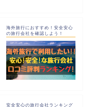
海外旅行におすすめ！安全安心
の旅行会社を確認しよう！
安全安心の旅行会社ランキング