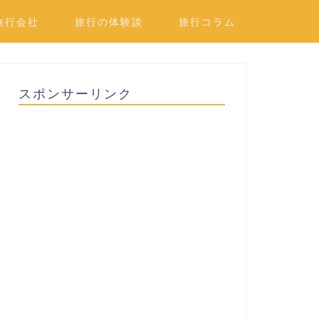
旅行会社
旅行の体験談
旅行コラム
スポンサーリンク