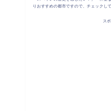
りおすすめの都市ですので、チェックして
ス