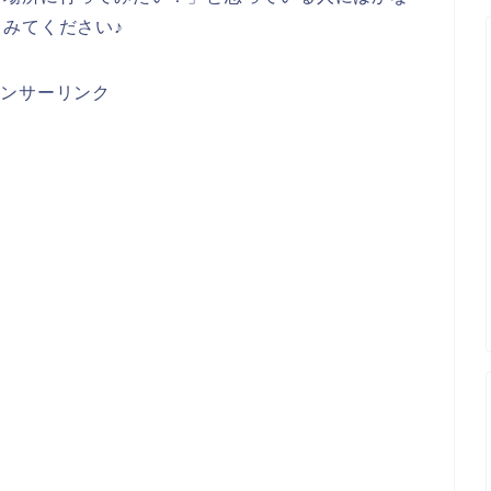
みてください♪
ポンサーリンク