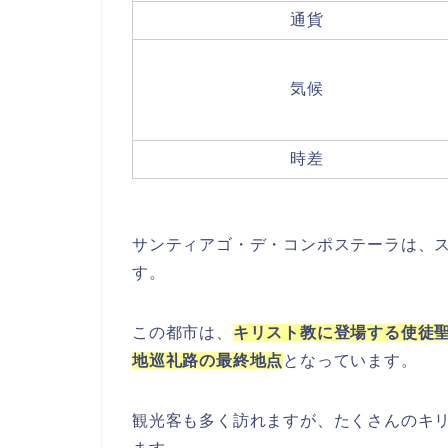
通貨
気候
時差
サンティアゴ・デ・コンポステーラは、
す。
この都市は、
キリスト教に登場する使徒
地巡礼路の最終地点
となっています。
観光客も多く訪れますが、たくさんのキ