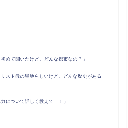
て初めて聞いたけど、どんな都市なの？」
キリスト教の聖地らしいけど、どんな歴史がある
魅力について詳しく教えて！！」