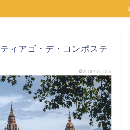
ンティアゴ・デ・コンポステ
2018年11月2日