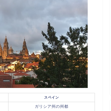
スペイン
ガリシア州の州都