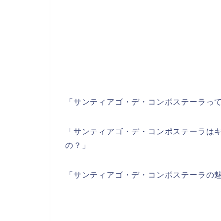
「サンティアゴ・デ・コンポステーラっ
「サンティアゴ・デ・コンポステーラは
の？」
「サンティアゴ・デ・コンポステーラの