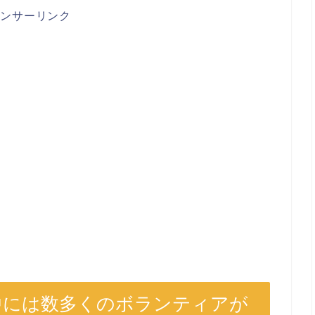
ポンサーリンク
界中には数多くのボランティアが