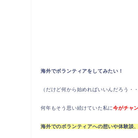
海外でボランティアをしてみたい！
（だけど何から始めればいいんだろう・
何年もそう思い続けていた私に
今がチャ
海外でのボランティアへの想いや体験談