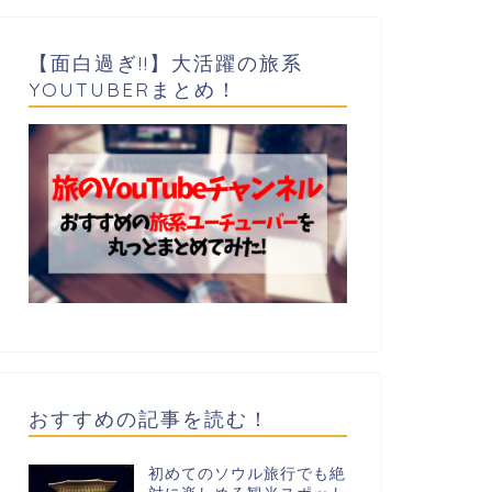
【面白過ぎ!!】大活躍の旅系
YOUTUBERまとめ！
おすすめの記事を読む！
初めてのソウル旅行でも絶