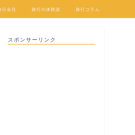
旅行会社
旅行の体験談
旅行コラム
スポンサーリンク