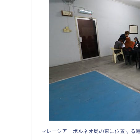
マレーシア・ボルネオ島の東に位置する