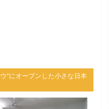
ワウ”にオープンした小さな日本