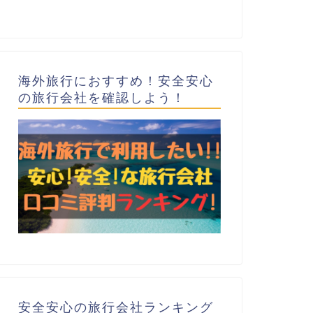
海外旅行におすすめ！安全安心
の旅行会社を確認しよう！
安全安心の旅行会社ランキング