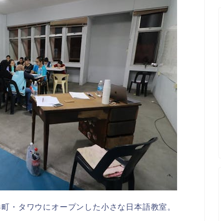
港町・タワウにオープンした小さな日本語教室。