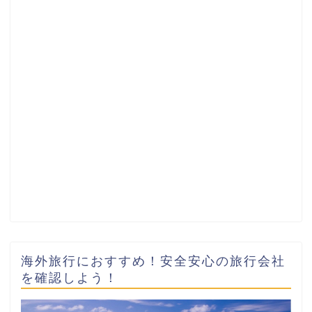
海外旅行におすすめ！安全安心の旅行会社
を確認しよう！