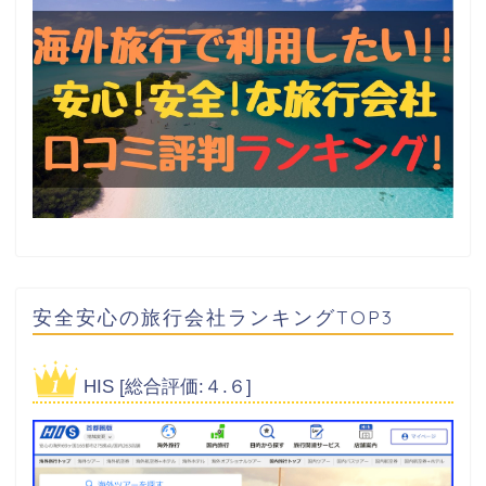
安全安心の旅行会社ランキングTOP3
HIS [総合評価:４.６]