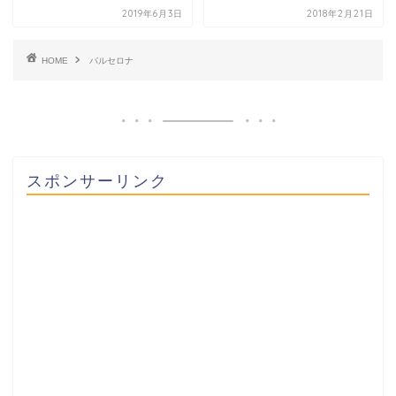
2019年6月3日
2018年2月21日
HOME
バルセロナ
スポンサーリンク