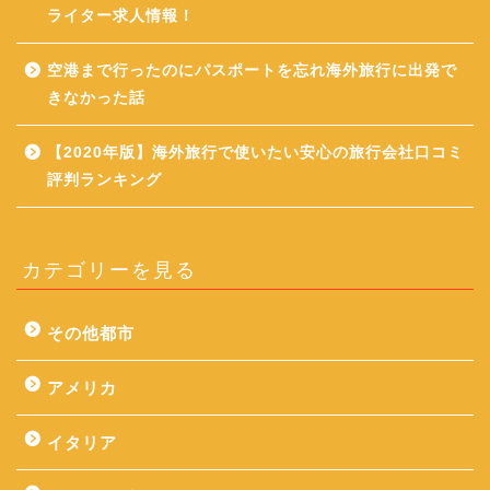
ライター求人情報！
空港まで行ったのにパスポートを忘れ海外旅行に出発で
きなかった話
【2020年版】海外旅行で使いたい安心の旅行会社口コミ
評判ランキング
カテゴリーを見る
その他都市
アメリカ
イタリア