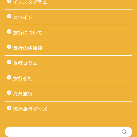
インスタグラム
スペイン
旅行について
旅行の体験談
旅行コラム
旅行会社
海外旅行
海外旅行グッズ